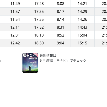
11:49
17:28
8:08
14:21
20
11:57
17:35
8:17
14:29
20
11:54
17:35
8:14
14:26
20
12:11
17:52
8:31
14:43
21
12:31
18:13
8:52
15:04
21
12:42
18:30
9:04
15:15
21
！
最新情報は
」
月刊雑誌「星ナビ」でチェック！