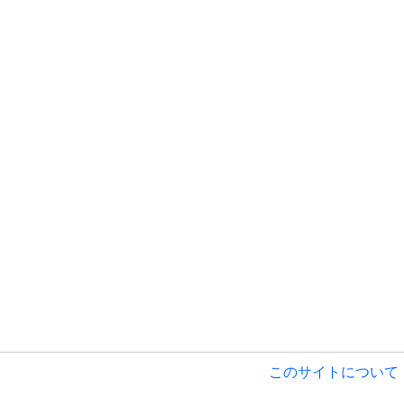
このサイトについて