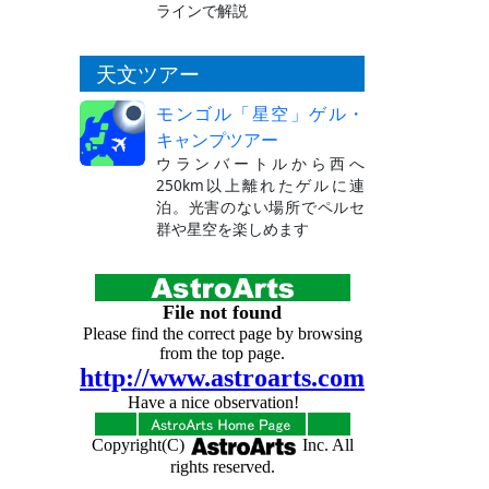
ラインで解説
天文ツアー
モンゴル「星空」ゲル・
キャンプツアー
ウランバートルから西へ
250km以上離れたゲルに連
泊。光害のない場所でペルセ
群や星空を楽しめます