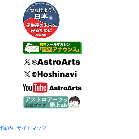
社案内
サイトマップ