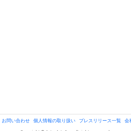
お問い合わせ
個人情報の取り扱い
プレスリリース一覧
会