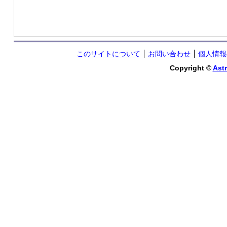
このサイトについて
お問い合わせ
個人情報
Copyright ©
Astr