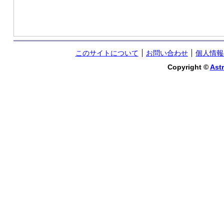
このサイトについて
お問い合わせ
個人情報
Copyright ©
Astr