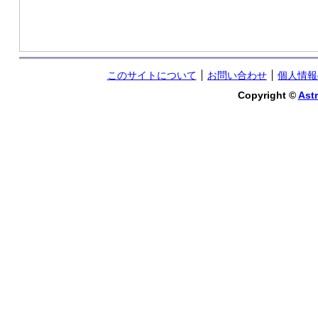
このサイトについて
お問い合わせ
個人情報
Copyright ©
Astr