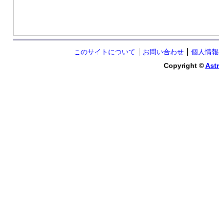
このサイトについて
お問い合わせ
個人情報
Copyright ©
Astr