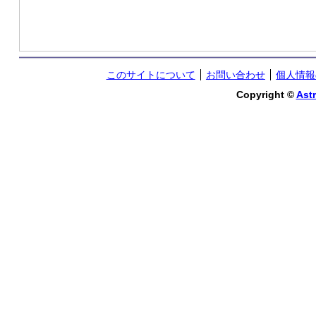
このサイトについて
お問い合わせ
個人情報
Copyright ©
Astr