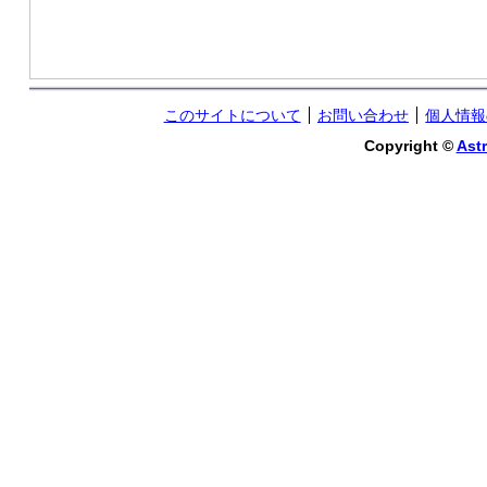
このサイトについて
お問い合わせ
個人情報
Copyright ©
Astr