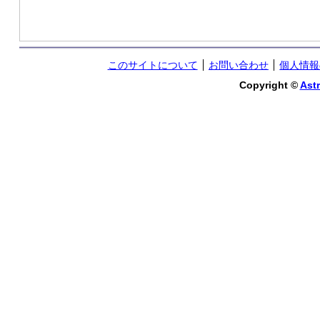
このサイトについて
お問い合わせ
個人情報
Copyright ©
Astr