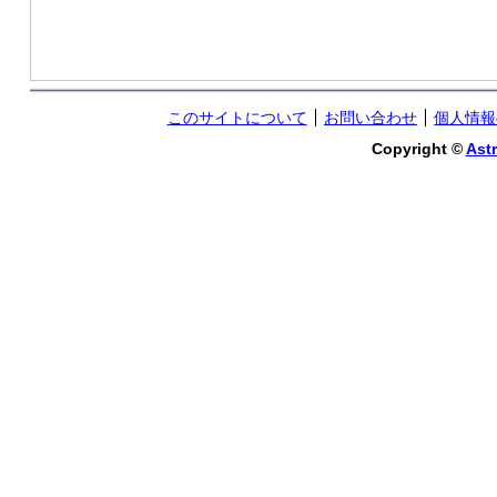
このサイトについて
お問い合わせ
個人情報
Copyright ©
Astr