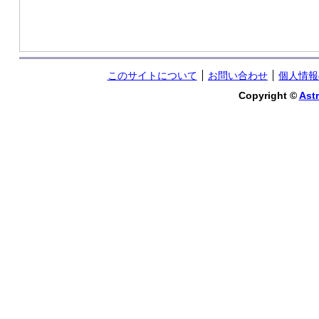
このサイトについて
お問い合わせ
個人情報
Copyright ©
Astr