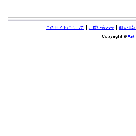
このサイトについて
お問い合わせ
個人情報
Copyright ©
Astr