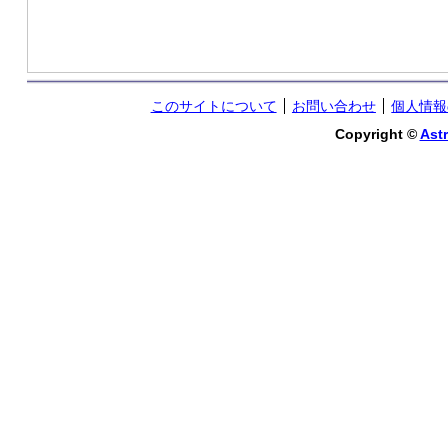
このサイトについて
お問い合わせ
個人情報
Copyright ©
Astr