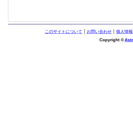
このサイトについて
お問い合わせ
個人情報
Copyright ©
Astr