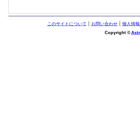
このサイトについて
お問い合わせ
個人情報
Copyright ©
Astr