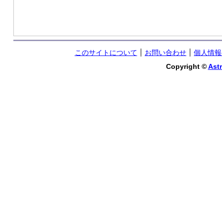
このサイトについて
お問い合わせ
個人情報
Copyright ©
Astr