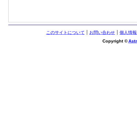
このサイトについて
お問い合わせ
個人情報
Copyright ©
Astr