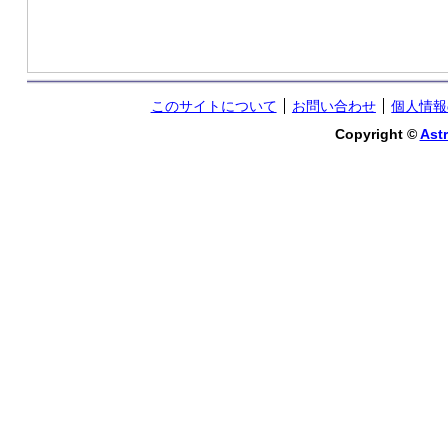
このサイトについて
お問い合わせ
個人情報
Copyright ©
Astr