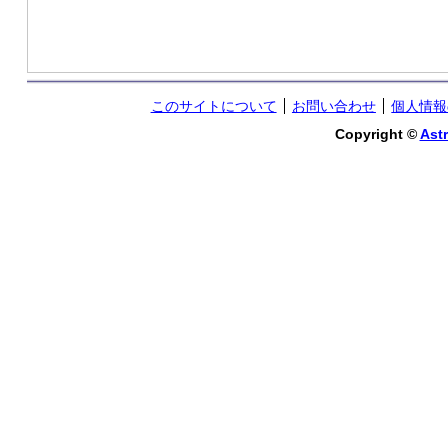
このサイトについて
お問い合わせ
個人情報
Copyright ©
Astr