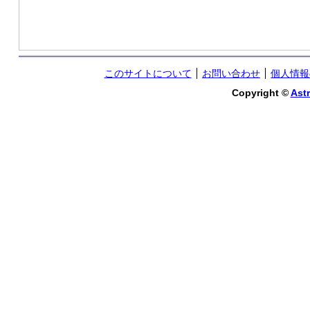
このサイトについて
お問い合わせ
個人情報
Copyright ©
Astr