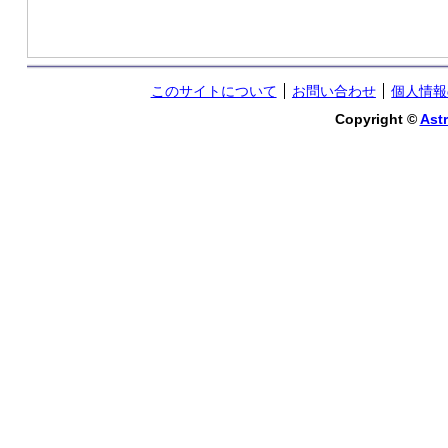
このサイトについて
お問い合わせ
個人情報
Copyright ©
Astr