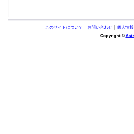
このサイトについて
お問い合わせ
個人情報
Copyright ©
Astr