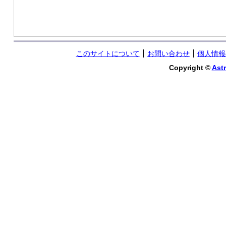
このサイトについて
お問い合わせ
個人情報
Copyright ©
Astr