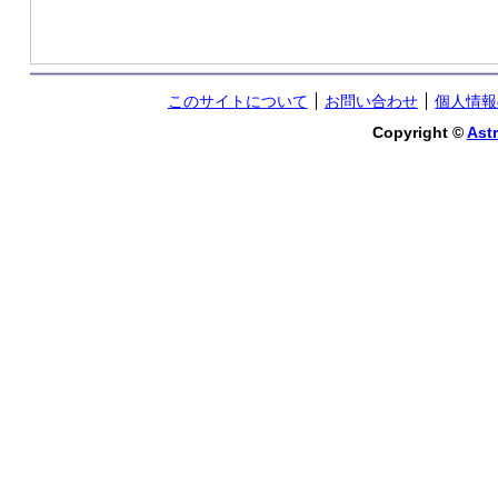
このサイトについて
お問い合わせ
個人情報
Copyright ©
Astr