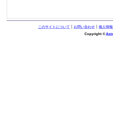
このサイトについて
お問い合わせ
個人情報
Copyright ©
Astr