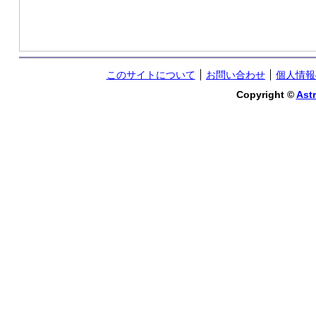
このサイトについて
お問い合わせ
個人情報
Copyright ©
Astr