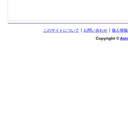
このサイトについて
お問い合わせ
個人情報
Copyright ©
Astr