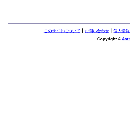
このサイトについて
お問い合わせ
個人情報
Copyright ©
Astr