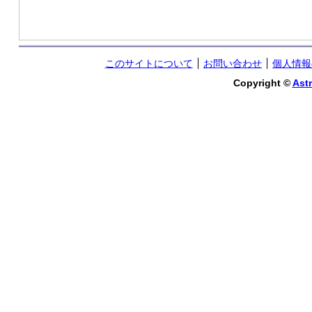
このサイトについて
お問い合わせ
個人情報
Copyright ©
Astr