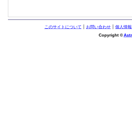
このサイトについて
お問い合わせ
個人情報
Copyright ©
Astr