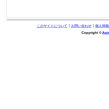
このサイトについて
お問い合わせ
個人情報
Copyright ©
Astr