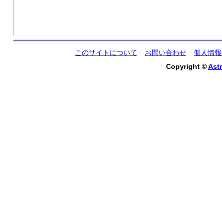
このサイトについて
お問い合わせ
個人情報
Copyright ©
Astr