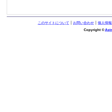
このサイトについて
お問い合わせ
個人情報
Copyright ©
Astr