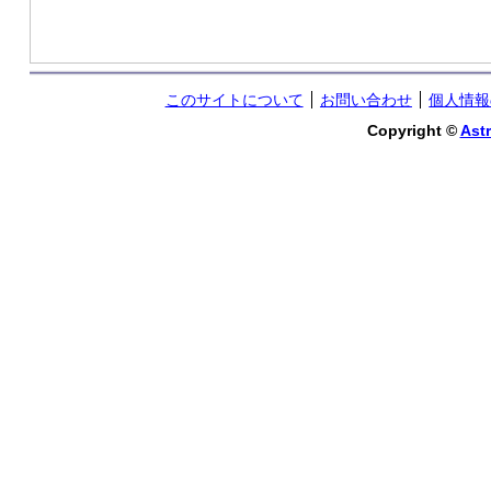
このサイトについて
お問い合わせ
個人情報
Copyright ©
Astr