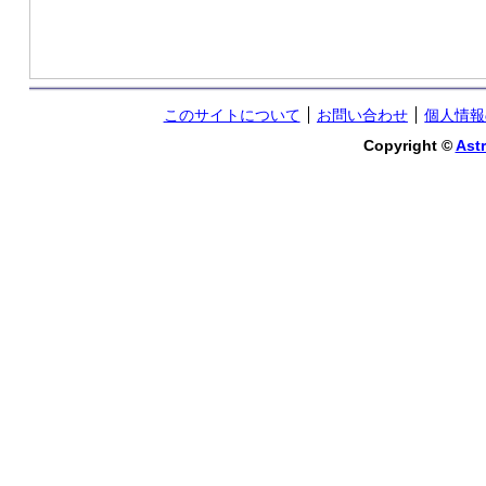
このサイトについて
お問い合わせ
個人情報
Copyright ©
Astr