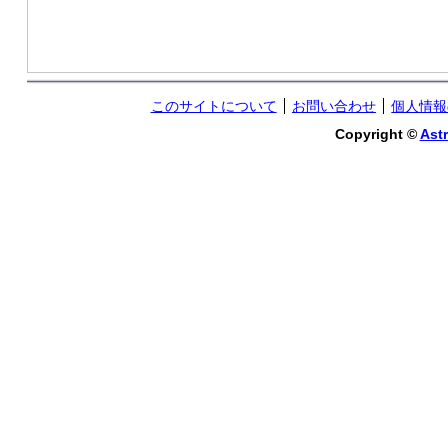
このサイトについて
お問い合わせ
個人情報
Copyright ©
Astr