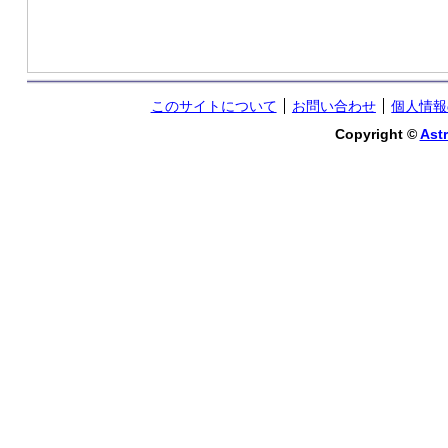
このサイトについて
お問い合わせ
個人情報
Copyright ©
Astr