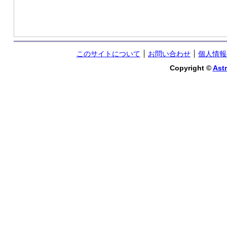
このサイトについて
お問い合わせ
個人情報
Copyright ©
Astr