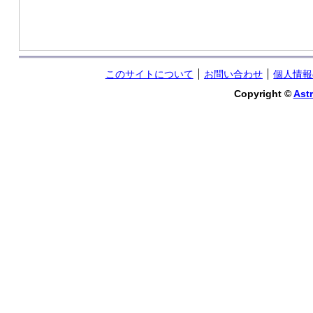
このサイトについて
お問い合わせ
個人情報
Copyright ©
Astr