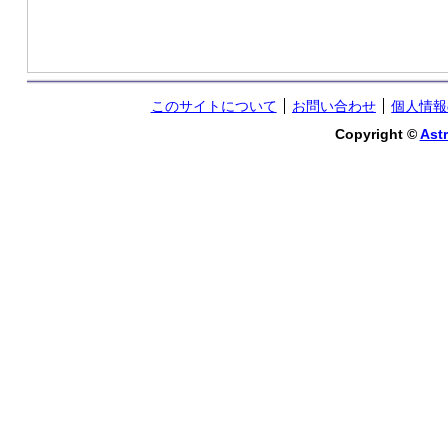
このサイトについて
お問い合わせ
個人情報
Copyright ©
Astr