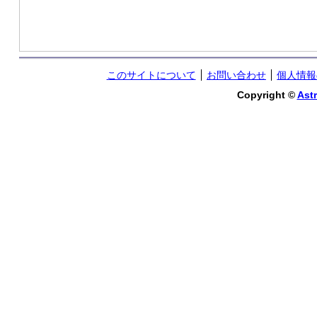
このサイトについて
お問い合わせ
個人情報
Copyright ©
Astr