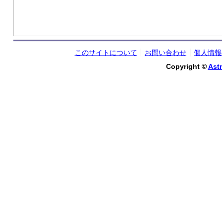
このサイトについて
お問い合わせ
個人情報
Copyright ©
Astr