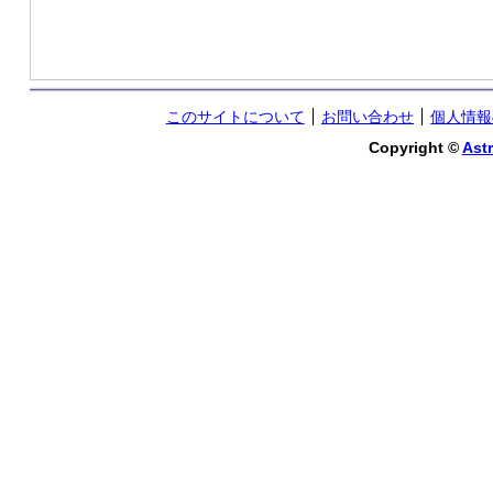
このサイトについて
お問い合わせ
個人情報
Copyright ©
Astr