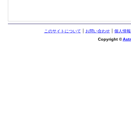
このサイトについて
お問い合わせ
個人情報
Copyright ©
Astr