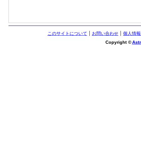
このサイトについて
お問い合わせ
個人情報
Copyright ©
Astr