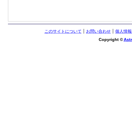
このサイトについて
お問い合わせ
個人情報
Copyright ©
Astr