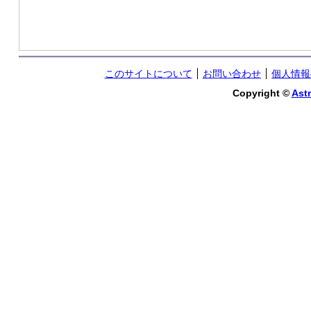
このサイトについて
お問い合わせ
個人情報
Copyright ©
Astr