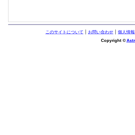
このサイトについて
お問い合わせ
個人情報
Copyright ©
Astr