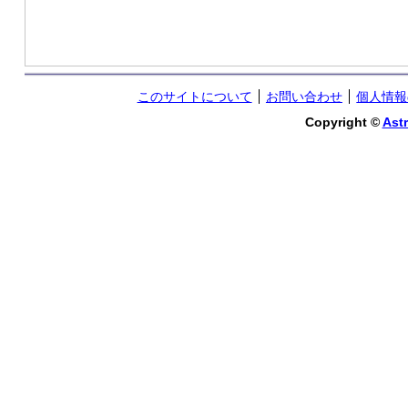
このサイトについて
お問い合わせ
個人情報
Copyright ©
Astr