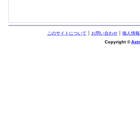
このサイトについて
お問い合わせ
個人情報
Copyright ©
Astr