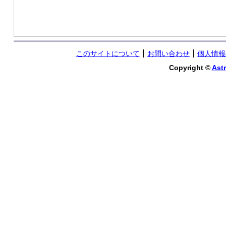
このサイトについて
お問い合わせ
個人情報
Copyright ©
Astr